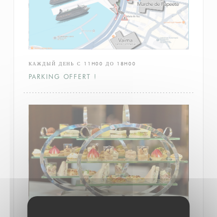
КАЖДЫЙ ДЕНЬ С 11H00 ДО 18H00
PARKING OFFERT !