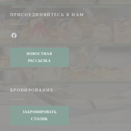
ПРИСОЕДИНЯЙТЕСЬ К НАМ
Facebook ((открывается в новом окне))
НОВОСТНАЯ
РАССЫЛКА
БРОНИРОВАНИЕ
ЗАБРОНИРОВАТЬ
СТОЛИК