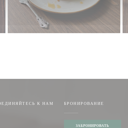
ОЕДИНЯЙТЕСЬ К НАМ
БРОНИРОВАНИЕ
ЗАБРОНИРОВАТЬ