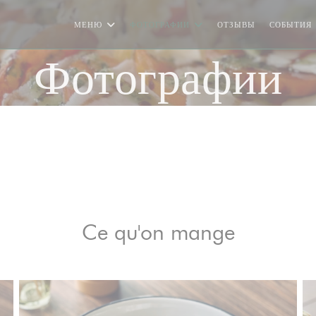
МЕНЮ
ФОТОГРАФИИ
ОТЗЫВЫ
СОБЫТИЯ
Фотографии
Ce qu'on mange