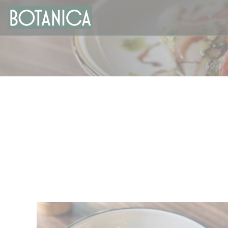
Панель управления cookies