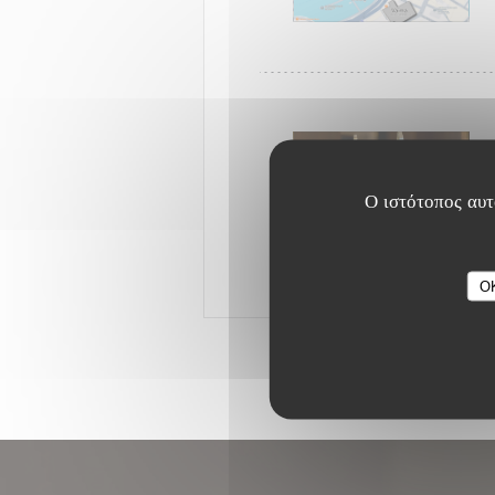
Ο ιστότοπος αυτό
O