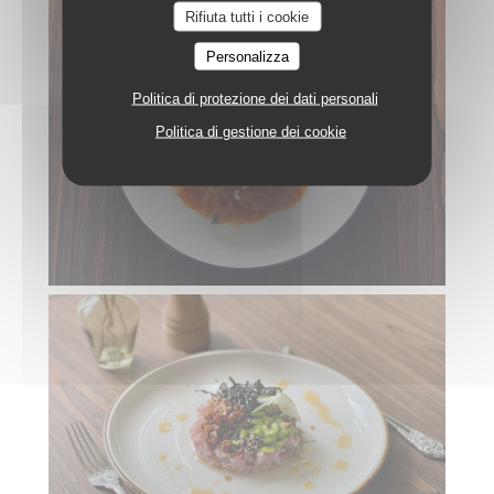
Rifiuta tutti i cookie
Personalizza
Politica di protezione dei dati personali
Politica di gestione dei cookie