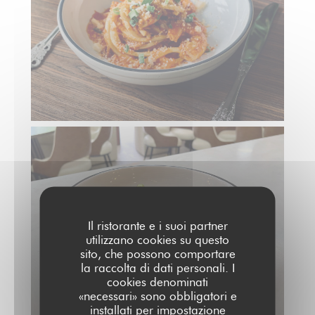
Il ristorante e i suoi partner
utilizzano cookies su questo
sito, che possono comportare
la raccolta di dati personali. I
cookies denominati
«necessari» sono obbligatori e
installati per impostazione