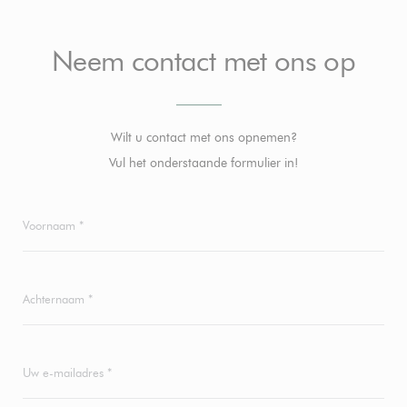
Neem contact met ons op
Wilt u contact met ons opnemen?
Vul het onderstaande formulier in!