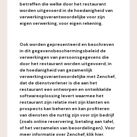
betreffen die welke door het restaurant
worden uitgevoerd in de hoedanigheid van
verwerkingsverantwoordelijke voor zijn
eigen verwerking, voor eigen rekening.
Ook worden gepresenteerd en beschreven
in dit gegevensbeschermingsbeleid de
verwerkingen van persoonsgegevens die
door het restaurant worden uitgevoerd, in
de hoedanigheid van gezamenlijk
verwerkingsverantwoordelijke met Zenchef,
dat de dienstverlener is die aan het
restaurant een ontworpen en ontwikkelde
softwareoplossing levert waarmee het
restaurant zijn relatie met zijn klanten en
prospects kan beheren en kan profiteren
van diensten die nuttig zijn voor zijn bedrijf
(zoals online reservering, betaling aan tafel,
of het verzamelen van beoordelingen). Voor
meer informatie over Zenchef, klik hier.