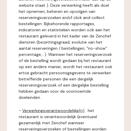
website staat ). Deze verwerking heeft als doel
het opnemen, beheren en opvolgen van
reserveringsverzoeken en/of click and collect
bestellingen. Bijbehorende rapportages,
indicatoren en statistieken worden ook aan het
restaurant geleverd in het kader van de Zenchef
diensten (bezettingsgraad, evolutie van het
aantal reserveringen / bestellingen, "no-show"
percentage,...). Wanneer het reserveringsverzoek
of de bestelling wordt gedaan bij het restaurant
op een andere manier, wordt het restaurant ook
ertoe gebracht persoonsgegevens te verwerken
betreffende personen die een dergelijk
reserveringsverzoek of een dergelijke bestelling
hebben gedaan voor de voornoemde
doeleinden.
-
Verwerkingsverantwoordelijke(n)
: het
restaurant is verantwoordelijk (eventueel
gezamenlijk met Zenchef wanneer
reserveringsverzoeken of bestellingen worden