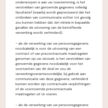
onderworpen is aan uw toestemming, is het
verstrekken van genoemde gegevens volledig
facultatief (waarbij wordt gepreciseerd dat het
ontbreken van communicatie echter tot gevolg
zou kunnen hebben dat
ten minste
in bepaalde
gevallen de uitvoering van de betreffende
verwerking wordt verhinderd);
- als de verwerking van uw persoonsgegevens
noodzakelijk is voor de uitvoering van een
contract of van precontractuele maatregelen
genomen op uw verzoek, is het verstrekken van
genoemde gegevens noodzakelijk voor het
voortzetten van dit doel en zou de
verwerkingsverantwoordelijke, bij gebrek aan
communicatie van deze gegevens, verhinderd
kunnen worden zijn contractuele verplichtingen
of de voornoemde precontractuele
maatregelen uit te voeren;
- als de verwerking van uw persoonsgegevens