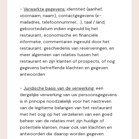
-
Verwerkte gegevens:
identiteit (aanhef,
voornaam, naam), contactgegevens (e-
mailadres, telefoonnummer,...), taal / land,
geboortedatum indien ingevuld bij het
restaurant, economische en financiële
informatie, commentaren ingevuld door het
restaurant, geschiedenis van reserveringen, en
meer algemeen van relaties tussen het
restaurant en zijn klanten of prospects, of nog
gegevens betreffende klachten en gegeven
antwoorden.
-
Juridische basis van de verwerking:
een
dergelijke verwerking van uw persoonsgegevens
is in principe noodzakelijk voor het nastreven
van de legitieme belangen van het restaurant
met het oog op het verzekeren van een goed
beheer van de relaties met zijn huidige of
potentiële klanten, maar ook van klachten en
antwoorden die daarop worden gegeven.