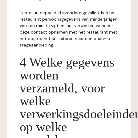
Echter, in bepaalde bijzondere gevallen, kan het
restaurant persoonsgegevens van minderjarigen
van ten minste vijftien jaar verwerken wanneer
deze contact opnemen met het restaurant met
het oog op het solliciteren naar een baan- of
stageaanbieding.
4 Welke gegevens
worden
verzameld, voor
welke
verwerkingsdoeleinde
op welke