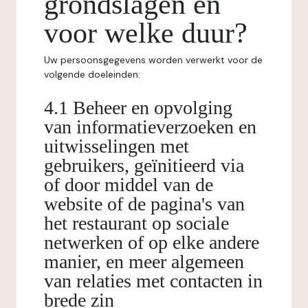
grondslagen en
voor welke duur?
Uw persoonsgegevens worden verwerkt voor de
volgende doeleinden:
4.1 Beheer en opvolging
van informatieverzoeken en
uitwisselingen met
gebruikers, geïnitieerd via
of door middel van de
website of de pagina's van
het restaurant op sociale
netwerken of op elke andere
manier, en meer algemeen
van relaties met contacten in
brede zin