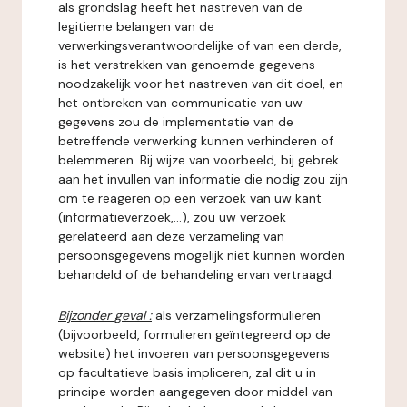
als grondslag heeft het nastreven van de
legitieme belangen van de
verwerkingsverantwoordelijke of van een derde,
is het verstrekken van genoemde gegevens
noodzakelijk voor het nastreven van dit doel, en
het ontbreken van communicatie van uw
gegevens zou de implementatie van de
betreffende verwerking kunnen verhinderen of
belemmeren. Bij wijze van voorbeeld, bij gebrek
aan het invullen van informatie die nodig zou zijn
om te reageren op een verzoek van uw kant
(informatieverzoek,...), zou uw verzoek
gerelateerd aan deze verzameling van
persoonsgegevens mogelijk niet kunnen worden
behandeld of de behandeling ervan vertraagd.
Bijzonder geval :
als verzamelingsformulieren
(bijvoorbeeld, formulieren geïntegreerd op de
website) het invoeren van persoonsgegevens
op facultatieve basis impliceren, zal dit u in
principe worden aangegeven door middel van