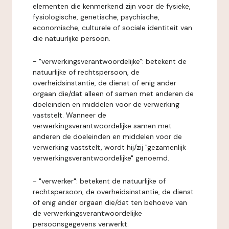
elementen die kenmerkend zijn voor de fysieke,
fysiologische, genetische, psychische,
economische, culturele of sociale identiteit van
die natuurlijke persoon.
- "verwerkingsverantwoordelijke": betekent de
natuurlijke of rechtspersoon, de
overheidsinstantie, de dienst of enig ander
orgaan die/dat alleen of samen met anderen de
doeleinden en middelen voor de verwerking
vaststelt. Wanneer de
verwerkingsverantwoordelijke samen met
anderen de doeleinden en middelen voor de
verwerking vaststelt, wordt hij/zij "gezamenlijk
verwerkingsverantwoordelijke" genoemd.
- "verwerker": betekent de natuurlijke of
rechtspersoon, de overheidsinstantie, de dienst
of enig ander orgaan die/dat ten behoeve van
de verwerkingsverantwoordelijke
persoonsgegevens verwerkt.