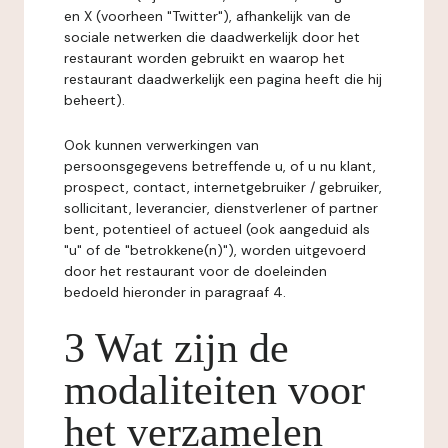
en X (voorheen "Twitter"), afhankelijk van de
sociale netwerken die daadwerkelijk door het
restaurant worden gebruikt en waarop het
restaurant daadwerkelijk een pagina heeft die hij
beheert).
Ook kunnen verwerkingen van
persoonsgegevens betreffende u, of u nu klant,
prospect, contact, internetgebruiker / gebruiker,
sollicitant, leverancier, dienstverlener of partner
bent, potentieel of actueel (ook aangeduid als
"u" of de "betrokkene(n)"), worden uitgevoerd
door het restaurant voor de doeleinden
bedoeld hieronder in paragraaf 4.
3 Wat zijn de
modaliteiten voor
het verzamelen