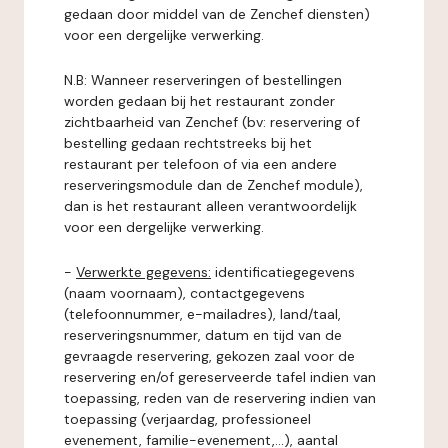
gedaan door middel van de Zenchef diensten)
voor een dergelijke verwerking.
N.B: Wanneer reserveringen of bestellingen
worden gedaan bij het restaurant zonder
zichtbaarheid van Zenchef (bv: reservering of
bestelling gedaan rechtstreeks bij het
restaurant per telefoon of via een andere
reserveringsmodule dan de Zenchef module),
dan is het restaurant alleen verantwoordelijk
voor een dergelijke verwerking.
-
Verwerkte gegevens:
identificatiegegevens
(naam voornaam), contactgegevens
(telefoonnummer, e-mailadres), land/taal,
reserveringsnummer, datum en tijd van de
gevraagde reservering, gekozen zaal voor de
reservering en/of gereserveerde tafel indien van
toepassing, reden van de reservering indien van
toepassing (verjaardag, professioneel
evenement, familie-evenement,...), aantal