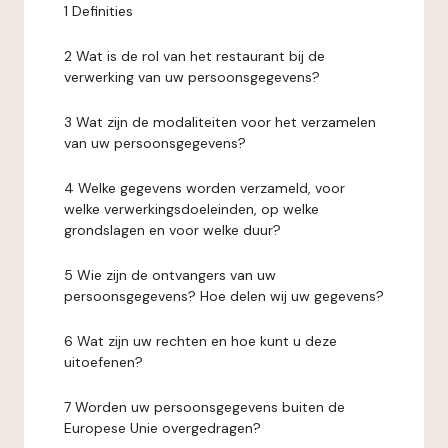
1 Definities
2 Wat is de rol van het restaurant bij de
verwerking van uw persoonsgegevens?
3 Wat zijn de modaliteiten voor het verzamelen
van uw persoonsgegevens?
4 Welke gegevens worden verzameld, voor
welke verwerkingsdoeleinden, op welke
grondslagen en voor welke duur?
5 Wie zijn de ontvangers van uw
persoonsgegevens? Hoe delen wij uw gegevens?
6 Wat zijn uw rechten en hoe kunt u deze
uitoefenen?
7 Worden uw persoonsgegevens buiten de
Europese Unie overgedragen?