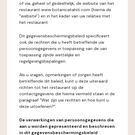
of via, geheel of gedeeltelijk, de website van het
restaurant www.botanicatahiti.com (hierna de
"website") en in het kader van uw relaties met
het restaurant.
Dit gegevensbeschermingsbeleid specificeert
ook de rechten die u heeft betreffende uw
persoonsgegevens in toepassing van de van
toepassing zijnde wettelijke en
regelgevingsbepalingen.
Als u vragen, opmerkingen of zorgen heeft
betreffende dit beleid, kunt u deze uiteraard
richten tot het restaurant op de
contactgegevens die hierna vermeld staan in de
paragraaf "Wat zijn uw rechten en hoe kunt u
deze uitoefenen?".
De verwerkingen van persoonsgegevens die
aan u worden gepresenteerd en beschreven
in dit gegevensbeschermingsbeleid