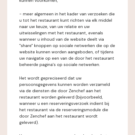
kunnen voorkomen,
- meer algemeen in het kader van verzoeken die
u tot het restaurant kunt richten via elk middel
naar uw keuze, van uw relatie en uw
uitwisselingen met het restaurant, evenals
wanneer u inhoud van de website deelt via
"share" knoppen op sociale netwerken die op de
website kunnen worden aangeboden, of tijdens
uw navigatie op een van de door het restaurant
beheerde pagina's op sociale netwerken.
Het wordt gepreciseerd dat uw
persoonsgegevens kunnen worden verzameld
via de diensten die door Zenchef aan het
restaurant worden geleverd (bijvoorbeeld,
wanneer u een reserveringsverzoek indient bij
het restaurant via de reserveringsmodule die
door Zenchef aan het restaurant wordt
geleverd).