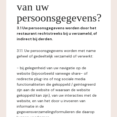
van uw
persoonsgegevens?
3.1 Uw persoonsgegevens worden door het
restaurant rechtstreeks bij u verzameld, of
indirect bij derden.
3.1.1. Uw persoonsgegevens worden met name
geheel of gedeeltelijk verzameld of verwerkt:
- bij gelegenheid van uw navigatie op de
website (bijvoorbeeld vanwege share- of
redirectie plug-ins of nog sociale media
functionaliteiten die gekoppeld / geïntegreerd
zijn aan de website of waaraan de website
gekoppeld kan zijn), van uw interacties met de
website, en van het door u invoeren van
informatie in de
gegevensverzamelingsformulieren die daarop