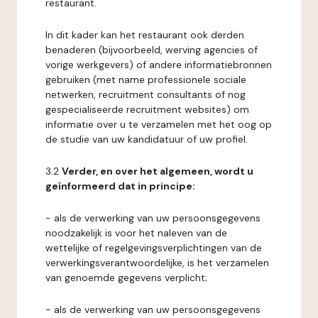
restaurant.
In dit kader kan het restaurant ook derden
benaderen (bijvoorbeeld, werving agencies of
vorige werkgevers) of andere informatiebronnen
gebruiken (met name professionele sociale
netwerken, recruitment consultants of nog
gespecialiseerde recruitment websites) om
informatie over u te verzamelen met het oog op
de studie van uw kandidatuur of uw profiel.
3.2
Verder, en over het algemeen, wordt u
geïnformeerd dat in principe:
- als de verwerking van uw persoonsgegevens
noodzakelijk is voor het naleven van de
wettelijke of regelgevingsverplichtingen van de
verwerkingsverantwoordelijke, is het verzamelen
van genoemde gegevens verplicht;
- als de verwerking van uw persoonsgegevens