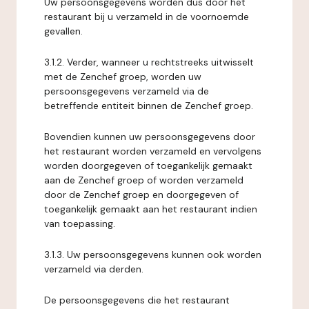
Uw persoonsgegevens worden dus door het
restaurant bij u verzameld in de voornoemde
gevallen.
3.1.2. Verder, wanneer u rechtstreeks uitwisselt
met de Zenchef groep, worden uw
persoonsgegevens verzameld via de
betreffende entiteit binnen de Zenchef groep.
Bovendien kunnen uw persoonsgegevens door
het restaurant worden verzameld en vervolgens
worden doorgegeven of toegankelijk gemaakt
aan de Zenchef groep of worden verzameld
door de Zenchef groep en doorgegeven of
toegankelijk gemaakt aan het restaurant indien
van toepassing.
3.1.3. Uw persoonsgegevens kunnen ook worden
verzameld via derden.
De persoonsgegevens die het restaurant