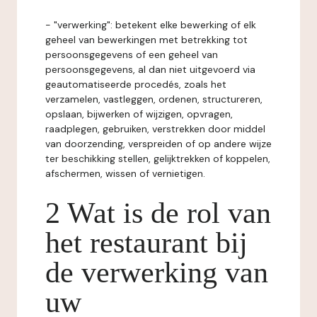
- "verwerking": betekent elke bewerking of elk
geheel van bewerkingen met betrekking tot
persoonsgegevens of een geheel van
persoonsgegevens, al dan niet uitgevoerd via
geautomatiseerde procedés, zoals het
verzamelen, vastleggen, ordenen, structureren,
opslaan, bijwerken of wijzigen, opvragen,
raadplegen, gebruiken, verstrekken door middel
van doorzending, verspreiden of op andere wijze
ter beschikking stellen, gelijktrekken of koppelen,
afschermen, wissen of vernietigen.
2 Wat is de rol van
het restaurant bij
de verwerking van
uw