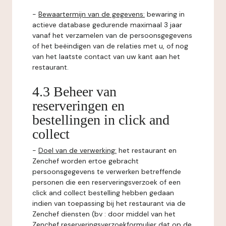
-
Bewaartermijn van de gegevens:
bewaring in
actieve database gedurende maximaal 3 jaar
vanaf het verzamelen van de persoonsgegevens
of het beëindigen van de relaties met u, of nog
van het laatste contact van uw kant aan het
restaurant.
4.3 Beheer van
reserveringen en
bestellingen in click and
collect
-
Doel van de verwerking:
het restaurant en
Zenchef worden ertoe gebracht
persoonsgegevens te verwerken betreffende
personen die een reserveringsverzoek of een
click and collect bestelling hebben gedaan
indien van toepassing bij het restaurant via de
Zenchef diensten (bv : door middel van het
Zenchef reserveringsverzoekformulier dat op de