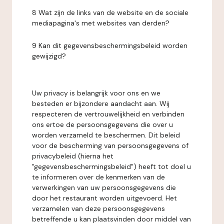
8 Wat zijn de links van de website en de sociale
mediapagina's met websites van derden?
9 Kan dit gegevensbeschermingsbeleid worden
gewijzigd?
Uw privacy is belangrijk voor ons en we
besteden er bijzondere aandacht aan. Wij
respecteren de vertrouwelijkheid en verbinden
ons ertoe de persoonsgegevens die over u
worden verzameld te beschermen. Dit beleid
voor de bescherming van persoonsgegevens of
privacybeleid (hierna het
"gegevensbeschermingsbeleid") heeft tot doel u
te informeren over de kenmerken van de
verwerkingen van uw persoonsgegevens die
door het restaurant worden uitgevoerd. Het
verzamelen van deze persoonsgegevens
betreffende u kan plaatsvinden door middel van