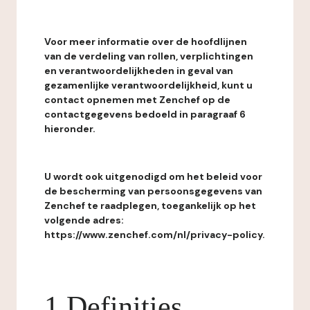
Voor meer informatie over de hoofdlijnen
van de verdeling van rollen, verplichtingen
en verantwoordelijkheden in geval van
gezamenlijke verantwoordelijkheid, kunt u
contact opnemen met Zenchef op de
contactgegevens bedoeld in paragraaf 6
hieronder.
U wordt ook uitgenodigd om het beleid voor
de bescherming van persoonsgegevens van
Zenchef te raadplegen, toegankelijk op het
volgende adres:
https://www.zenchef.com/nl/privacy-policy.
1 Definities