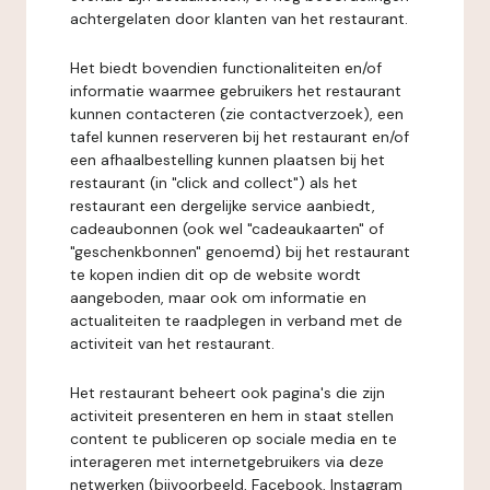
achtergelaten door klanten van het restaurant.
Het biedt bovendien functionaliteiten en/of
informatie waarmee gebruikers het restaurant
kunnen contacteren (zie contactverzoek), een
tafel kunnen reserveren bij het restaurant en/of
een afhaalbestelling kunnen plaatsen bij het
restaurant (in "click and collect") als het
restaurant een dergelijke service aanbiedt,
cadeaubonnen (ook wel "cadeaukaarten" of
"geschenkbonnen" genoemd) bij het restaurant
te kopen indien dit op de website wordt
aangeboden, maar ook om informatie en
actualiteiten te raadplegen in verband met de
activiteit van het restaurant.
Het restaurant beheert ook pagina's die zijn
activiteit presenteren en hem in staat stellen
content te publiceren op sociale media en te
interageren met internetgebruikers via deze
netwerken (bijvoorbeeld, Facebook, Instagram