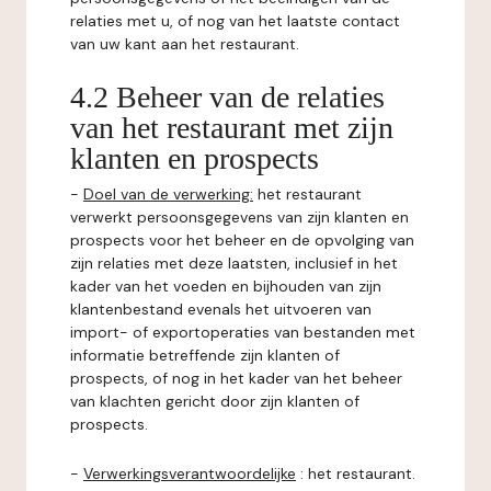
relaties met u, of nog van het laatste contact
van uw kant aan het restaurant.
4.2 Beheer van de relaties
van het restaurant met zijn
klanten en prospects
-
Doel van de verwerking:
het restaurant
verwerkt persoonsgegevens van zijn klanten en
prospects voor het beheer en de opvolging van
zijn relaties met deze laatsten, inclusief in het
kader van het voeden en bijhouden van zijn
klantenbestand evenals het uitvoeren van
import- of exportoperaties van bestanden met
informatie betreffende zijn klanten of
prospects, of nog in het kader van het beheer
van klachten gericht door zijn klanten of
prospects.
-
Verwerkingsverantwoordelijke
: het restaurant.