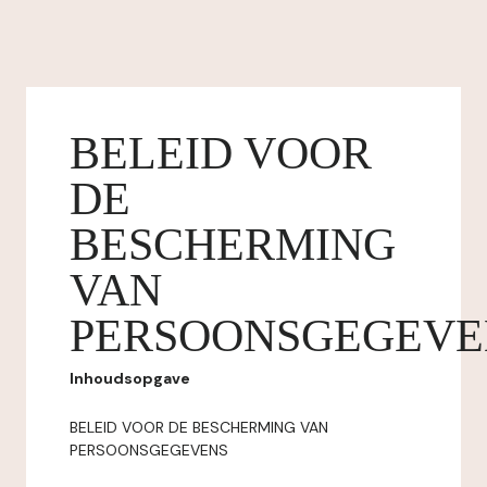
BELEID VOOR
DE
BESCHERMING
VAN
PERSOONSGEGEVE
Inhoudsopgave
BELEID VOOR DE BESCHERMING VAN
PERSOONSGEGEVENS