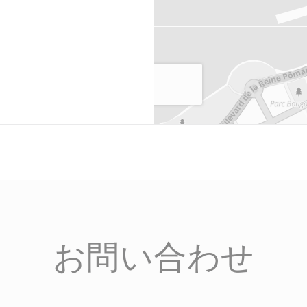
お問い合わせ