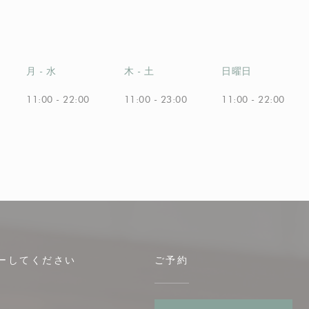
月
-
水
木
-
土
日曜日
11:00 - 22:00
11:00 - 23:00
11:00 - 22:00
ーしてください
ご予約