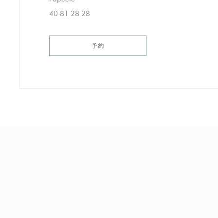
40 81 28 28
予約