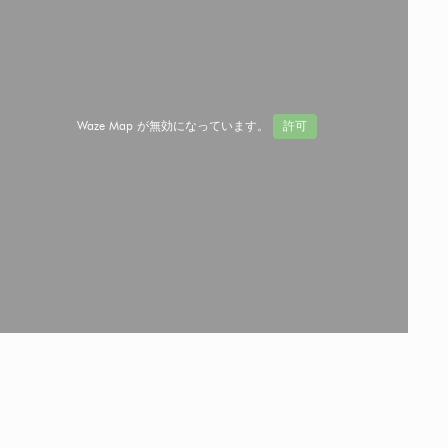
Waze Map が無効になっています。
許可