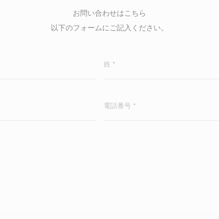
お問い合わせはこちら
以下のフォームにご記入ください。