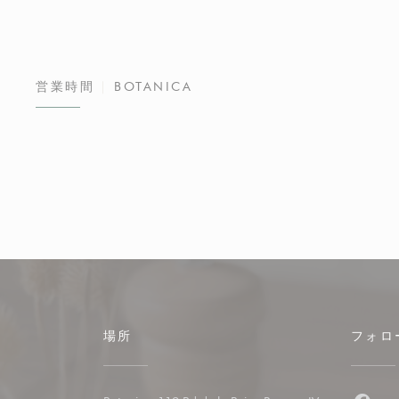
営業時間
BOTANICA
場所
フォロ