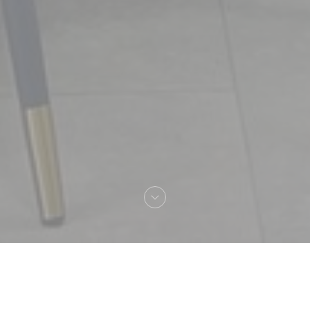
Bienvenue chez