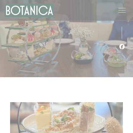
Cookie管理面板
Fac