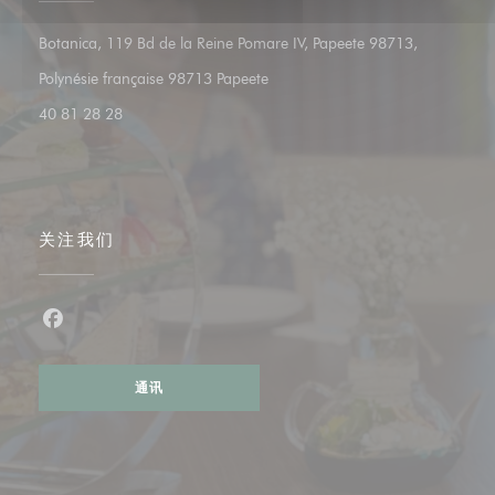
Botanica, 119 Bd de la Reine Pomare IV, Papeete 98713,
((在新窗口中打开))
Polynésie française 98713 Papeete
40 81 28 28
关注我们
Facebook ((在新窗口中打开))
通讯