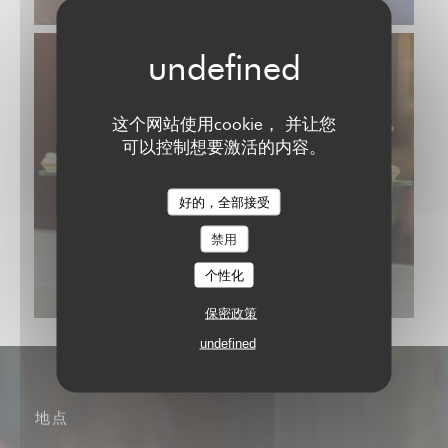
这个网站使用cookie， 并让您
可以控制想要激活的内容。
好的，全部接受
禁用
个性化
保密政策
undefined
地点